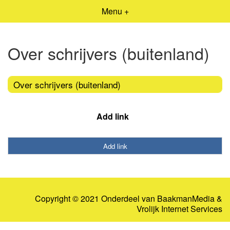
Menu +
Over schrijvers (buitenland)
Over schrijvers (buitenland)
Add link
Add link
Copyright © 2021 Onderdeel van
BaakmanMedia
&
Vrolijk Internet Services